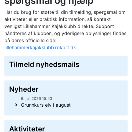
spørgsmål og hjælp
Har du brug for støtte til din tilmelding, spørgsmål om
aktiviteter eller praktisk information, så kontakt
venligst Lillehammer Kajakklubb direkte. Support
håndteres af klubben, og yderligere oplysninger findes
på deres officielle side:
lillehammerkajakklubb.rokort.dk
.
Tilmeld nyhedsmails
Nyheder
6. juli 2026 15:43
Grunnkurs elv i august
Aktiviteter