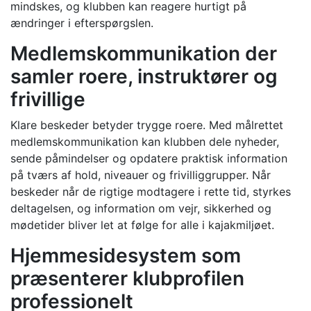
mindskes, og klubben kan reagere hurtigt på
ændringer i efterspørgslen.
Medlemskommunikation der
samler roere, instruktører og
frivillige
Klare beskeder betyder trygge roere. Med målrettet
medlemskommunikation kan klubben dele nyheder,
sende påmindelser og opdatere praktisk information
på tværs af hold, niveauer og frivilliggrupper. Når
beskeder når de rigtige modtagere i rette tid, styrkes
deltagelsen, og information om vejr, sikkerhed og
mødetider bliver let at følge for alle i kajakmiljøet.
Hjemmesidesystem som
præsenterer klubprofilen
professionelt