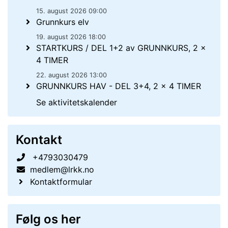
15. august 2026 09:00
Grunnkurs elv
19. august 2026 18:00
STARTKURS / DEL 1+2 av GRUNNKURS, 2 x
4 TIMER
22. august 2026 13:00
GRUNNKURS HAV - DEL 3+4, 2 x 4 TIMER
Se aktivitetskalender
Kontakt
+4793030479
medlem@lrkk.no
Kontaktformular
Følg os her